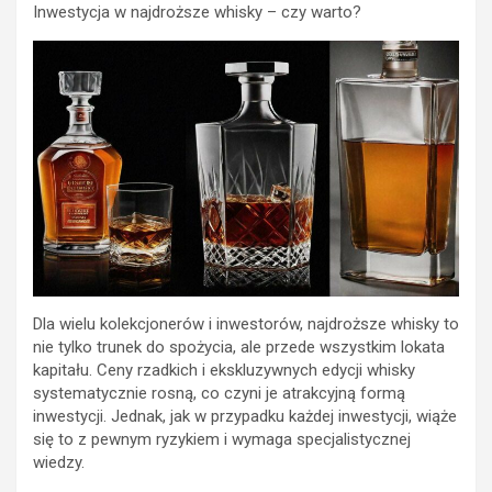
Inwestycja w najdroższe whisky – czy warto?
Dla wielu kolekcjonerów i inwestorów, najdroższe whisky to
nie tylko trunek do spożycia, ale przede wszystkim lokata
kapitału. Ceny rzadkich i ekskluzywnych edycji whisky
systematycznie rosną, co czyni je atrakcyjną formą
inwestycji. Jednak, jak w przypadku każdej inwestycji, wiąże
się to z pewnym ryzykiem i wymaga specjalistycznej
wiedzy.