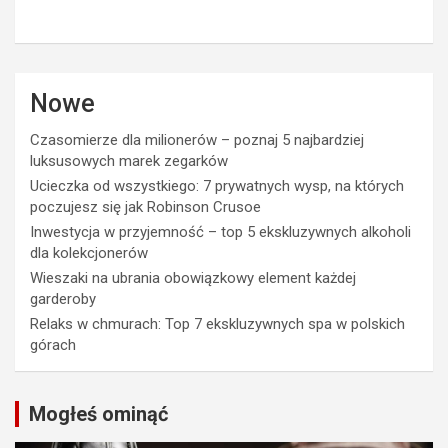
Nowe
Czasomierze dla milionerów – poznaj 5 najbardziej
luksusowych marek zegarków
Ucieczka od wszystkiego: 7 prywatnych wysp, na których
poczujesz się jak Robinson Crusoe
Inwestycja w przyjemność – top 5 ekskluzywnych alkoholi
dla kolekcjonerów
Wieszaki na ubrania obowiązkowy element każdej
garderoby
Relaks w chmurach: Top 7 ekskluzywnych spa w polskich
górach
Mogłeś ominąć