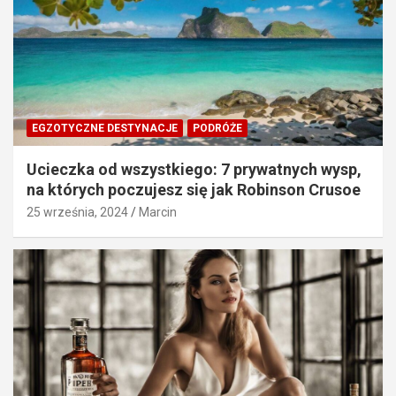
EGZOTYCZNE DESTYNACJE
PODRÓŻE
Ucieczka od wszystkiego: 7 prywatnych wysp,
na których poczujesz się jak Robinson Crusoe
25 września, 2024
Marcin