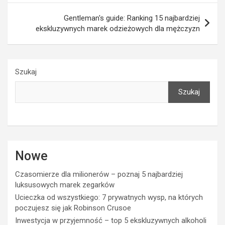
Gentleman's guide: Ranking 15 najbardziej
ekskluzywnych marek odzieżowych dla mężczyzn
Szukaj
Szukaj
Nowe
Czasomierze dla milionerów – poznaj 5 najbardziej
luksusowych marek zegarków
Ucieczka od wszystkiego: 7 prywatnych wysp, na których
poczujesz się jak Robinson Crusoe
Inwestycja w przyjemność – top 5 ekskluzywnych alkoholi