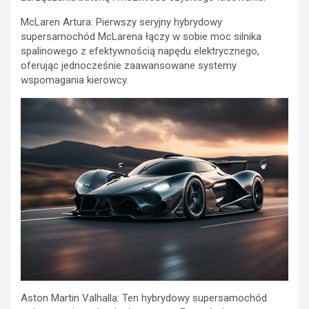
McLaren Artura: Pierwszy seryjny hybrydowy
supersamochód McLarena łączy w sobie moc silnika
spalinowego z efektywnością napędu elektrycznego,
oferując jednocześnie zaawansowane systemy
wspomagania kierowcy.
Aston Martin Valhalla: Ten hybrydowy supersamochód