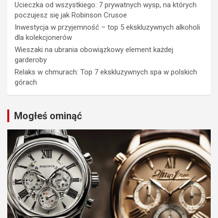
Ucieczka od wszystkiego: 7 prywatnych wysp, na których
poczujesz się jak Robinson Crusoe
Inwestycja w przyjemność – top 5 ekskluzywnych alkoholi
dla kolekcjonerów
Wieszaki na ubrania obowiązkowy element każdej
garderoby
Relaks w chmurach: Top 7 ekskluzywnych spa w polskich
górach
Mogłeś ominąć