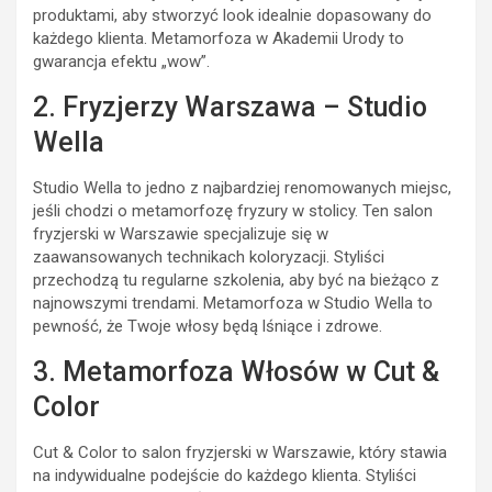
produktami, aby stworzyć look idealnie dopasowany do
każdego klienta. Metamorfoza w Akademii Urody to
gwarancja efektu „wow”.
2. Fryzjerzy Warszawa – Studio
Wella
Studio Wella to jedno z najbardziej renomowanych miejsc,
jeśli chodzi o metamorfozę fryzury w stolicy. Ten salon
fryzjerski w Warszawie specjalizuje się w
zaawansowanych technikach koloryzacji. Styliści
przechodzą tu regularne szkolenia, aby być na bieżąco z
najnowszymi trendami. Metamorfoza w Studio Wella to
pewność, że Twoje włosy będą lśniące i zdrowe.
3. Metamorfoza Włosów w Cut &
Color
Cut & Color to salon fryzjerski w Warszawie, który stawia
na indywidualne podejście do każdego klienta. Styliści