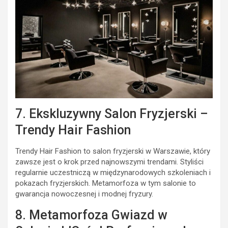
7. Ekskluzywny Salon Fryzjerski –
Trendy Hair Fashion
Trendy Hair Fashion to salon fryzjerski w Warszawie, który
zawsze jest o krok przed najnowszymi trendami. Styliści
regularnie uczestniczą w międzynarodowych szkoleniach i
pokazach fryzjerskich. Metamorfoza w tym salonie to
gwarancja nowoczesnej i modnej fryzury.
8. Metamorfoza Gwiazd w