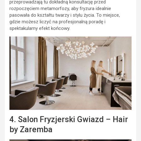
przeprowadzają tu dokładną konsultację przed
rozpoczęciem metamorfozy, aby fryzura idealnie
pasowała do kształtu twarzy i stylu życia. To miejsce,
gdzie możesz liczyć na profesjonalną poradę i
spektakularny efekt końcowy.
4. Salon Fryzjerski Gwiazd – Hair
by Zaremba