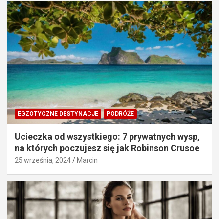
EGZOTYCZNE DESTYNACJE
PODRÓŻE
Ucieczka od wszystkiego: 7 prywatnych wysp,
na których poczujesz się jak Robinson Crusoe
25 września, 2024
Marcin