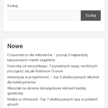
Szukaj
Szukaj
Nowe
Czasomierze dla milionerów – poznaj 5 najbardziej
luksusowych marek zegarków
Ucieczka od wszystkiego: 7 prywatnych wysp, na których
poczujesz się jak Robinson Crusoe
Inwestycja w przyjemność – top 5 ekskluzywnych alkoholi
dla kolekcjonerów
Wieszaki na ubrania obowiązkowy element każdej
garderoby
Relaks w chmurach: Top 7 ekskluzywnych spa w polskich
górach