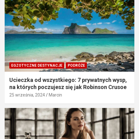
EGZOTYCZNE DESTYNACJE
PODRÓŻE
Ucieczka od wszystkiego: 7 prywatnych wysp,
na których poczujesz się jak Robinson Crusoe
25 września, 2024
Marcin