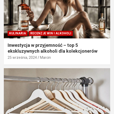
KULINARIA
RECENZJE WIN I ALKOHOLI
Inwestycja w przyjemność – top 5
ekskluzywnych alkoholi dla kolekcjonerów
25 września, 2024
Marcin