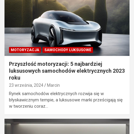
MOTORYZACJA
SAMOCHODY LUKSUSOWE
Przyszłość motoryzacji: 5 najbardziej
luksusowych samochodów elektrycznych 2023
roku
23 września, 2024
Marcin
Rynek samochodów elektrycznych rozwija się w
błyskawicznym tempie, a luksusowe marki prześcigają się
w tworzeniu coraz…